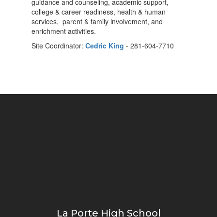
guidance and counseling, academic support,
college & career readiness, health & human
services, parent & family involvement, and
enrichment activities.
Site Coordinator:
Cedric King
- 281-604-7710
La Porte High School